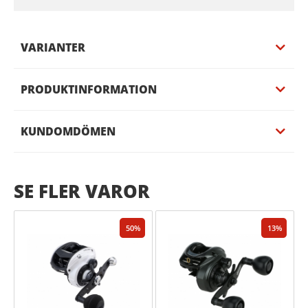
VARIANTER
PRODUKTINFORMATION
KUNDOMDÖMEN
SE FLER VAROR
50
13