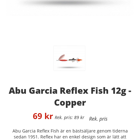
Abu Garcia Reflex Fish 12g -
Copper
69
kr
89
kr
Abu Garcia Reflex Fish är en bästsäljare genom tiderna
sedan 1951. Reflex har en enkel design som är lätt att