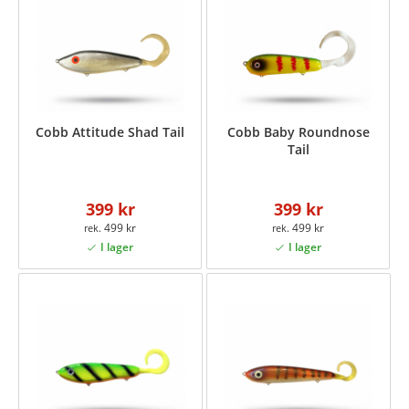
Cobb Attitude Shad Tail
Cobb Baby Roundnose
Tail
399 kr
399 kr
499 kr
499 kr