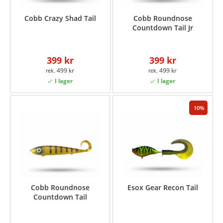
Cobb Crazy Shad Tail
Cobb Roundnose
Countdown Tail Jr
399 kr
399 kr
499 kr
499 kr
10
Cobb Roundnose
Esox Gear Recon Tail
Countdown Tail