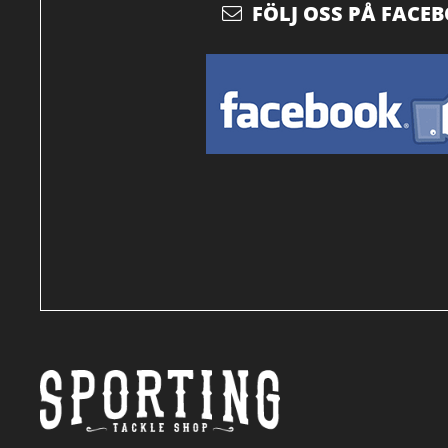
FÖLJ OSS PÅ FACE