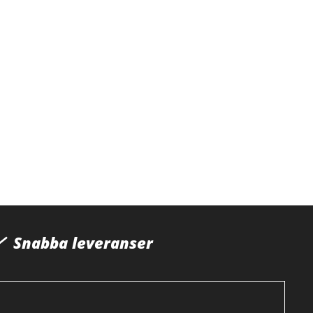
Snabba leveranser