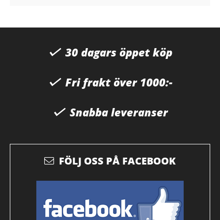
30 dagars öppet köp
Fri frakt över 1000:-
Snabba leveranser
FÖLJ OSS PÅ FACEBOOK