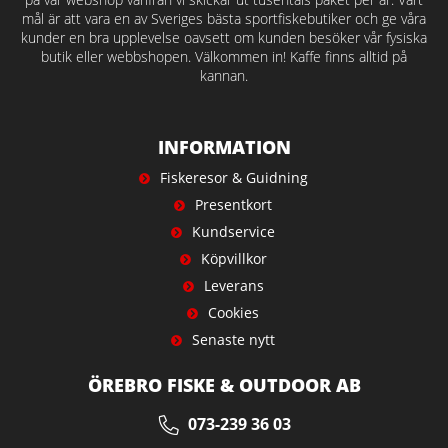
mål är att vara en av Sveriges bästa sportfiskebutiker och ge våra
kunder en bra upplevelse oavsett om kunden besöker vår fysiska
butik eller webbshopen. Välkommen in! Kaffe finns alltid på
kannan.
INFORMATION
Fiskeresor & Guidning
Presentkort
Kundservice
Köpvillkor
Leverans
Cookies
Senaste nytt
ÖREBRO FISKE & OUTDOOR AB
073-239 36 03