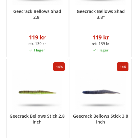
Geecrack Bellows Shad
Geecrack Bellows Shad
2.8''
3.8''
119 kr
119 kr
139 kr
139 kr
14
14
Geecrack Bellows Stick 2.8
Geecrack Bellows Stick 3,8
inch
inch