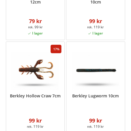
12cm
10cm
79 kr
99 kr
99 kr
119 kr
17
Berkley Hollow Craw 7cm
Berkley Lugworm 10cm
99 kr
99 kr
119 kr
119 kr