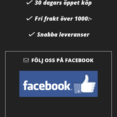
30 dagars öppet köp
Fri frakt över 1000:-
Snabba leveranser
FÖLJ OSS PÅ FACEBOOK