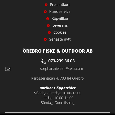
Presentkort
Kundservice
Köpvillkor
Leverans
Cookies
Senaste nytt
ÖREBRO FISKE & OUTDOOR AB
073-239 36 03
stephan.nielsen@telia.com
Karosserigatan 4, 703 84 Örebro
Butikens öppettider
Måndag - Fredag: 10.00-18.00
Lördag: 10.00-14.00
Söndag: Gone fishing