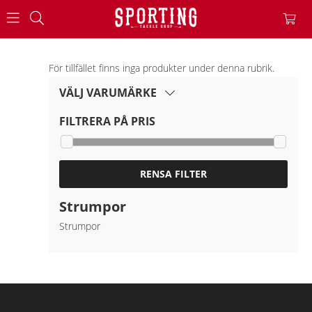
För tillfället finns inga produkter under denna rubrik.
VÄLJ VARUMÄRKE
FILTRERA PÅ PRIS
RENSA FILTER
Strumpor
Strumpor