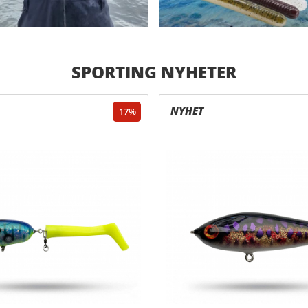
SPORTING NYHETER
17