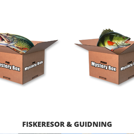
FISKERESOR & GUIDNING