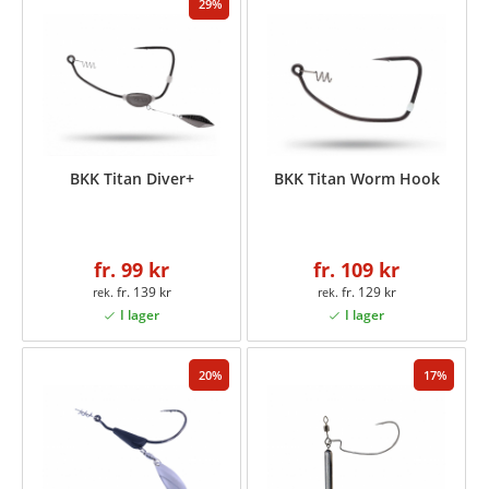
29
BKK Titan Diver+
BKK Titan Worm Hook
fr. 99 kr
fr. 109 kr
fr. 139 kr
fr. 129 kr
20
17