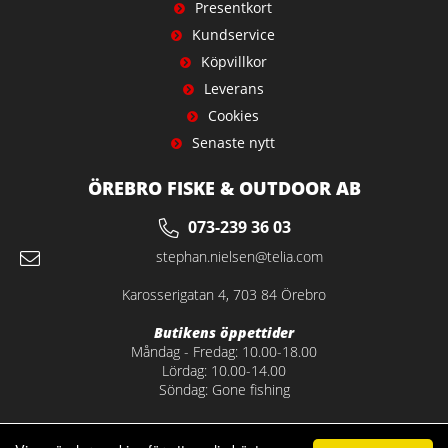
Presentkort
Kundservice
Köpvillkor
Leverans
Cookies
Senaste nytt
ÖREBRO FISKE & OUTDOOR AB
073-239 36 03
stephan.nielsen@telia.com
Karosserigatan 4, 703 84 Örebro
Butikens öppettider
Måndag - Fredag: 10.00-18.00
Lördag: 10.00-14.00
Söndag: Gone fishing