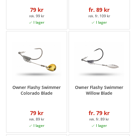
79 kr
fr. 89 kr
99 kr
fr. 109 kr
Owner Flashy Swimmer
Owner Flashy Swimmer
Colorado Blade
Willow Blade
79 kr
fr. 79 kr
89 kr
fr. 89 kr