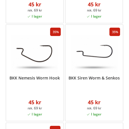
45 kr
45 kr
69 kr
69 kr
35
35
BKK Nemesis Worm Hook
BKK Siren Worm & Senkos
45 kr
45 kr
69 kr
69 kr