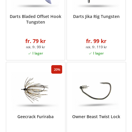
Darts Bladed Offset Hook
Darts Jika Rig Tungsten
Tungsten
fr. 79 kr
fr. 99 kr
fr. 99 kr
fr. 119 kr
20
Geecrack Furiraba
Owner Beast Twist Lock