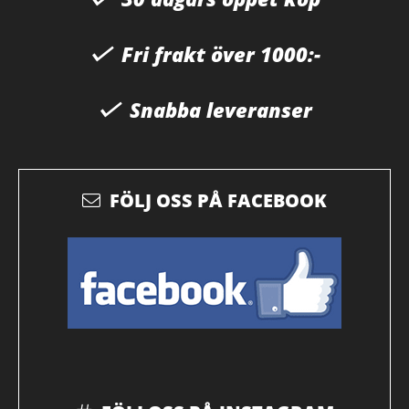
Fri frakt över 1000:-
Snabba leveranser
FÖLJ OSS PÅ FACEBOOK