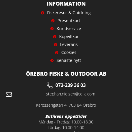
INFORMATION
Fiskeresor & Guidning
Presentkort
Kundservice
Köpvillkor
Leverans
Cookies
Senaste nytt
ÖREBRO FISKE & OUTDOOR AB
073-239 36 03
stephan.nielsen@telia.com
Karosserigatan 4, 703 84 Örebro
Butikens öppettider
Måndag - Fredag: 10.00-18.00
Lördag: 10.00-14.00