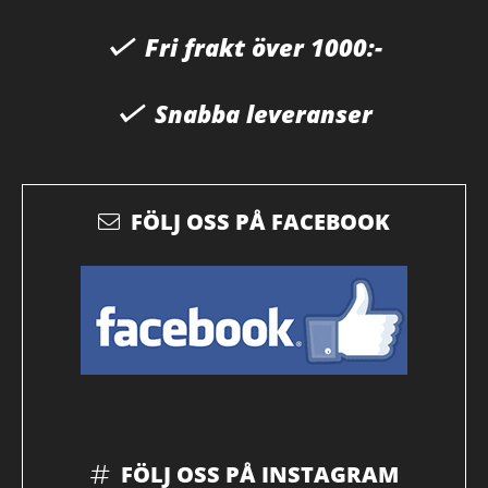
Fri frakt över 1000:-
Snabba leveranser
FÖLJ OSS PÅ FACEBOOK
FÖLJ OSS PÅ INSTAGRAM