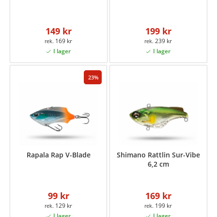
149 kr
199 kr
169 kr
239 kr
23
Rapala Rap V-Blade
Shimano Rattlin Sur-Vibe
6,2 cm
99 kr
169 kr
129 kr
199 kr