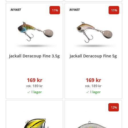
11
11
Jackall Deracoup Fine 3.5g
Jackall Deracoup Fine 5g
169 kr
169 kr
189 kr
189 kr
12