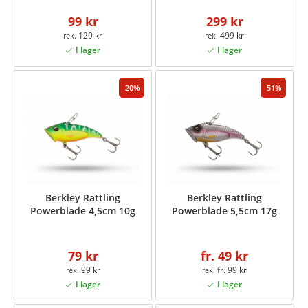
99 kr
299 kr
129 kr
499 kr
20
51
Berkley Rattling
Berkley Rattling
Powerblade 4,5cm 10g
Powerblade 5,5cm 17g
79 kr
fr. 49 kr
99 kr
fr. 99 kr