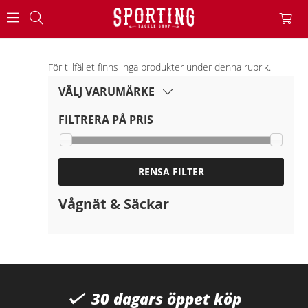
För tillfället finns inga produkter under denna rubrik.
VÄLJ VARUMÄRKE
FILTRERA PÅ PRIS
RENSA FILTER
Vågnät & Säckar
30 dagars öppet köp