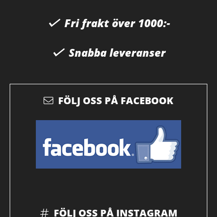
Fri frakt över 1000:-
Snabba leveranser
FÖLJ OSS PÅ FACEBOOK
FÖLJ OSS PÅ INSTAGRAM