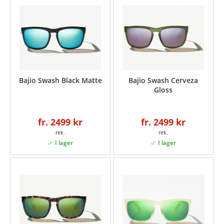
Bajio Swash Black Matte
Bajio Swash Cerveza
Gloss
fr. 2499 kr
fr. 2499 kr