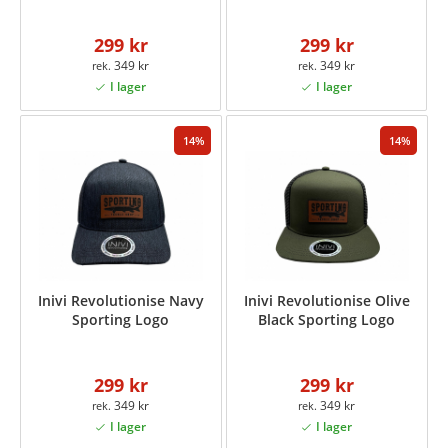
299 kr
299 kr
349 kr
349 kr
14
14
Inivi Revolutionise Navy
Inivi Revolutionise Olive
Sporting Logo
Black Sporting Logo
299 kr
299 kr
349 kr
349 kr