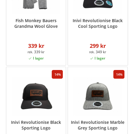
Fish Monkey Bauers
Inivi Revolutionise Black
Grandma Wool Glove
Cool Sporting Logo
339 kr
299 kr
339 kr
349 kr
14
14
Inivi Revolutionise Black
Inivi Revolutionise Marble
Sporting Logo
Grey Sporting Logo