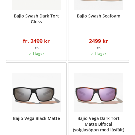
Bajio Swash Dark Tort
Bajio Swash Seafoam
Gloss
fr. 2499 kr
2499 kr
Bajio Vega Black Matte
Bajio Vega Dark Tort
Matte Bifocal
(solglasögon med läsfält)