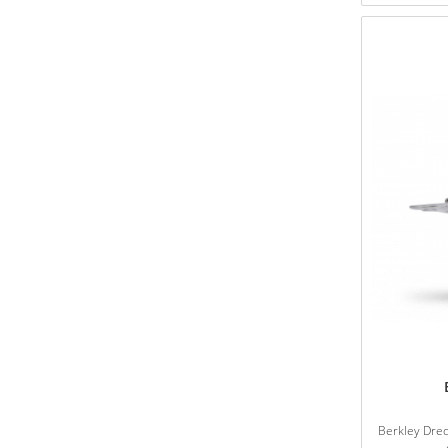
Berkley Dred