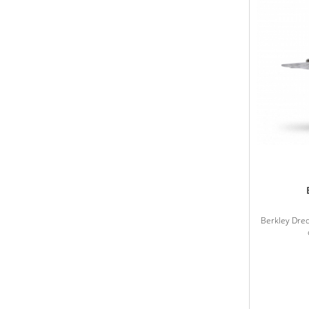
Berkley Dred