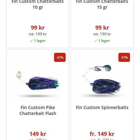
Fin Custom Chatterbaits
Fin Custom Chatterbaits
10 gr
15 gr
99 kr
99 kr
199 kr
199 kr
47
47
Fin Custom Pike
Fin Custom Spinnerbaits
Chatterbait Flash
149 kr
fr. 149 kr