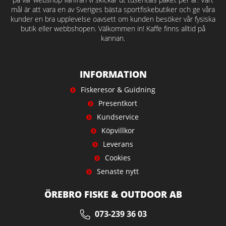
mål är att vara en av Sveriges bästa sportfiskebutiker och ge våra
kunder en bra upplevelse oavsett om kunden besöker vår fysiska
butik eller webbshopen. Välkommen in! Kaffe finns alltid på
kannan.
INFORMATION
Fiskeresor & Guidning
Presentkort
Kundservice
Köpvillkor
Leverans
Cookies
Senaste nytt
ÖREBRO FISKE & OUTDOOR AB
073-239 36 03