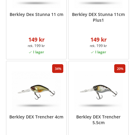
Berkley Dex Stunna 11 cm
Berkley DEX Stunna 11cm
Plus1
149 kr
149 kr
199 kr
199 kr
34
20
Berkley DEX Trencher 4cm
Berkley DEX Trencher
5.5cm