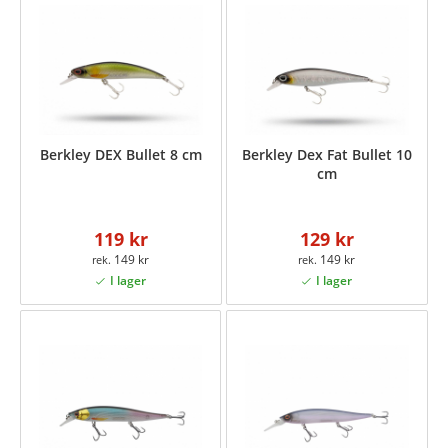
Berkley DEX Bullet 8 cm
Berkley Dex Fat Bullet 10
cm
119 kr
129 kr
149 kr
149 kr