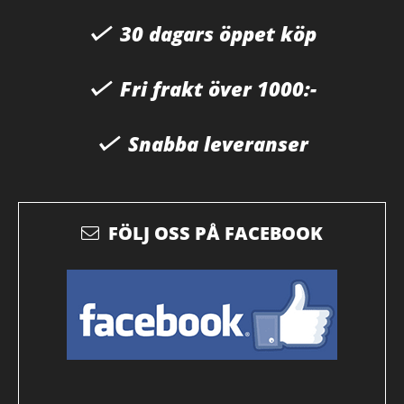
30 dagars öppet köp
Fri frakt över 1000:-
Snabba leveranser
FÖLJ OSS PÅ FACEBOOK