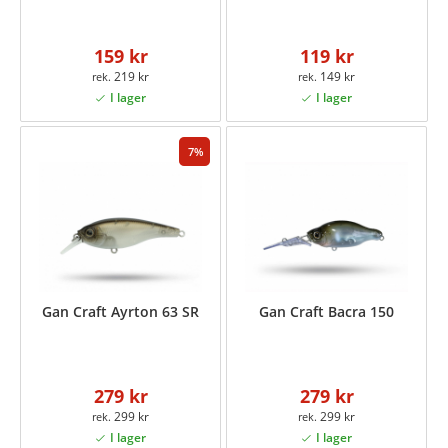
159 kr
119 kr
219 kr
149 kr
7
Gan Craft Ayrton 63 SR
Gan Craft Bacra 150
279 kr
279 kr
299 kr
299 kr