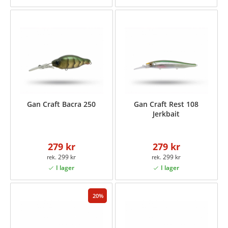
Gan Craft Bacra 250
Gan Craft Rest 108
Jerkbait
279 kr
279 kr
299 kr
299 kr
20