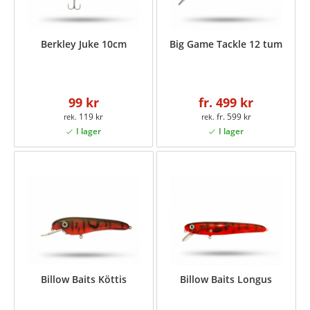
Berkley Juke 10cm
Big Game Tackle 12 tum
99 kr
fr. 499 kr
119 kr
fr. 599 kr
Billow Baits Köttis
Billow Baits Longus