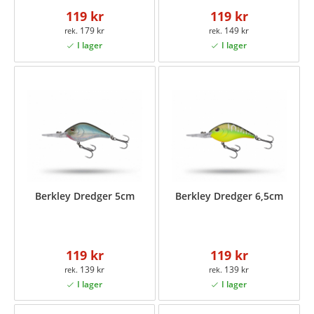
119 kr
119 kr
179 kr
149 kr
Berkley Dredger 5cm
Berkley Dredger 6,5cm
119 kr
119 kr
139 kr
139 kr