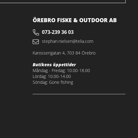
ÖREBRO FISKE & OUTDOOR AB
073-239 36 03
stephan.nielsen@telia.com
Karosserigatan 4, 703 84 Örebro
Butikens öppettider
Måndag - Fredag: 10.00-18.00
Lördag: 10.00-14.00
Söndag: Gone fishing