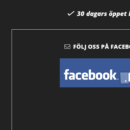
30 dagars öppet
FÖLJ OSS PÅ FACE