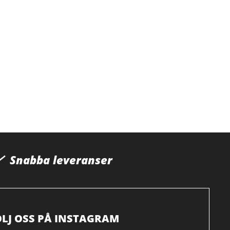
Snabba leveranser
ÖLJ OSS PÅ INSTAGRAM