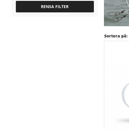
RENSA FILTER
Sortera på: