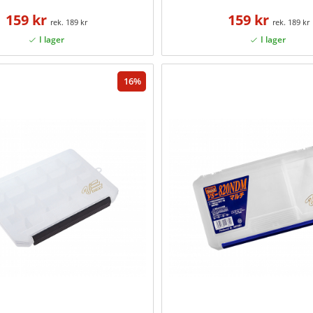
159 kr
159 kr
189 kr
189 kr
16