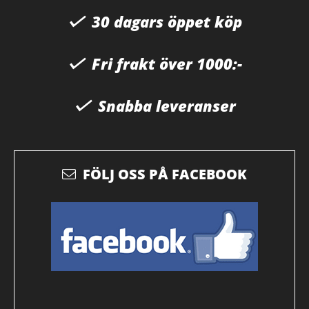
30 dagars öppet köp
Fri frakt över 1000:-
Snabba leveranser
FÖLJ OSS PÅ FACEBOOK