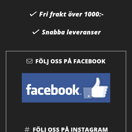
Fri frakt över 1000:-
Snabba leveranser
FÖLJ OSS PÅ FACEBOOK
FÖLJ OSS PÅ INSTAGRAM