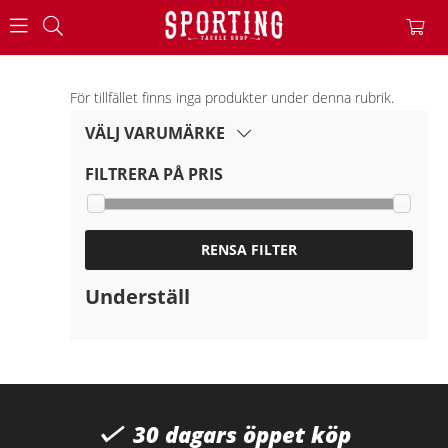
För tillfället finns inga produkter under denna rubrik.
VÄLJ VARUMÄRKE
FILTRERA PÅ PRIS
RENSA FILTER
Underställ
30 dagars öppet köp