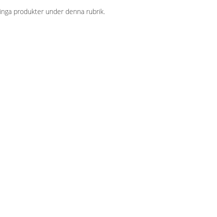
ns inga produkter under denna rubrik.