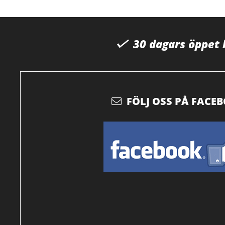
30 dagars öppet
FÖLJ OSS PÅ FACE