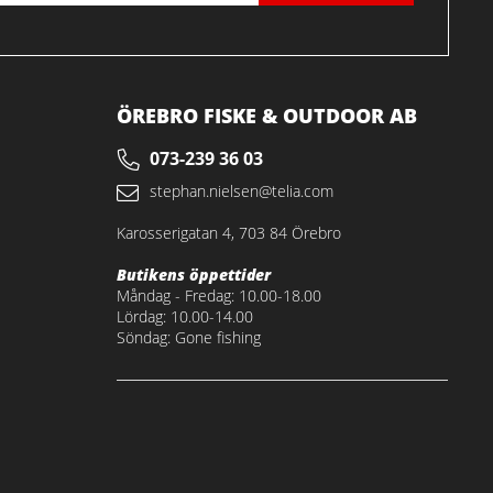
ÖREBRO FISKE & OUTDOOR AB
073-239 36 03
stephan.nielsen@telia.com
Karosserigatan 4, 703 84 Örebro
Butikens öppettider
Måndag - Fredag: 10.00-18.00
Lördag: 10.00-14.00
Söndag: Gone fishing