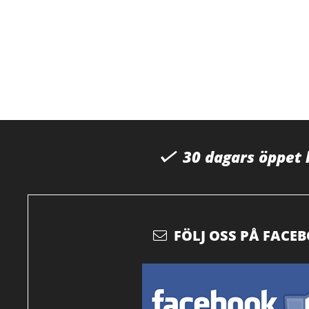
30 dagars öppet
FÖLJ OSS PÅ FACE