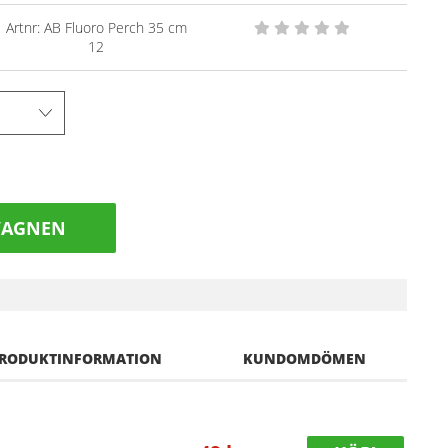
Artnr:
AB Fluoro Perch 35 cm
12
VAGNEN
RODUKTINFORMATION
KUNDOMDÖMEN