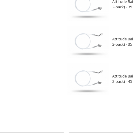
Attitude Ba
2-pack) - 3
Attitude Ba
2-pack) - 3
Attitude Ba
2-pack) - 4