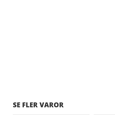
SE FLER VAROR