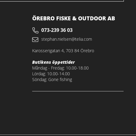
ÖREBRO FISKE & OUTDOOR AB
073-239 36 03
stephan.nielsen@telia.com
Karosserigatan 4, 703 84 Örebro
Butikens öppettider
Måndag - Fredag: 10.00-18.00
Lördag: 10.00-14.00
Söndag: Gone fishing