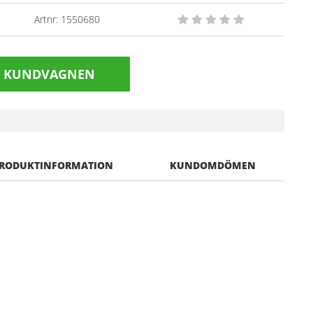
Artnr:
1550680
I KUNDVAGNEN
RODUKTINFORMATION
KUNDOMDÖMEN