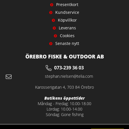
Presentkort
Kundservice
Köpvillkor
Leverans
Cookies
Senaste nytt
ÖREBRO FISKE & OUTDOOR AB
073-239 36 03
stephan.nielsen@telia.com
Karosserigatan 4, 703 84 Örebro
Butikens öppettider
Måndag - Fredag: 10.00-18.00
Lördag: 10.00-14.00
Söndag: Gone fishing