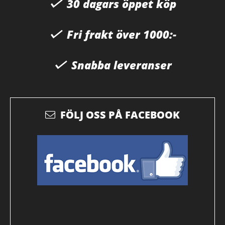
30 dagars öppet köp
Fri frakt över 1000:-
Snabba leveranser
FÖLJ OSS PÅ FACEBOOK