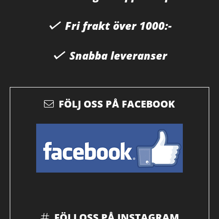
Fri frakt över 1000:-
Snabba leveranser
FÖLJ OSS PÅ FACEBOOK
FÖLJ OSS PÅ INSTAGRAM