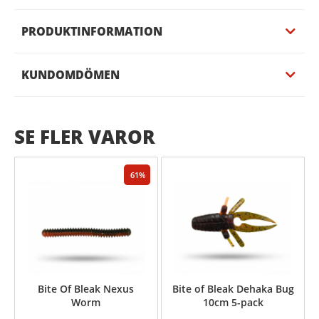
PRODUKTINFORMATION
KUNDOMDÖMEN
SE FLER VAROR
61
Bite Of Bleak Nexus
Bite of Bleak Dehaka Bug
Worm
10cm 5-pack