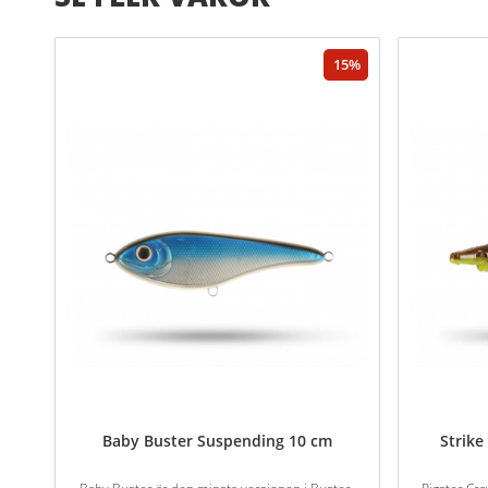
15
Baby Buster Suspending 10 cm
Strike