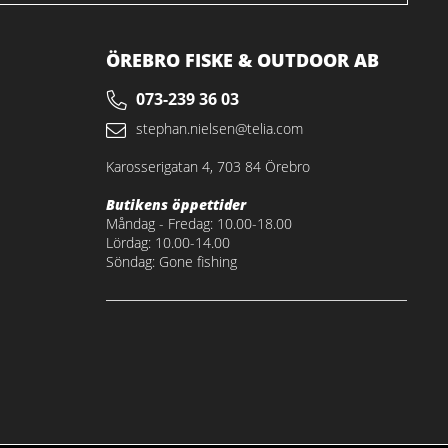
ÖREBRO FISKE & OUTDOOR AB
073-239 36 03
stephan.nielsen@telia.com
Karosserigatan 4, 703 84 Örebro
Butikens öppettider
Måndag - Fredag: 10.00-18.00
Lördag: 10.00-14.00
Söndag: Gone fishing