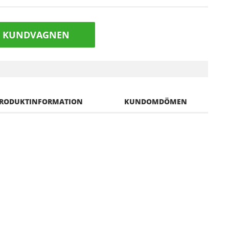
I KUNDVAGNEN
RODUKTINFORMATION
KUNDOMDÖMEN