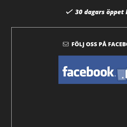
30 dagars öppet
FÖLJ OSS PÅ FACE