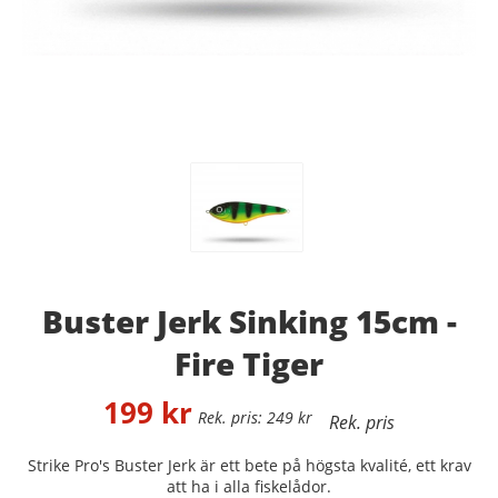
Buster Jerk Sinking 15cm -
Fire Tiger
199
kr
249
kr
Strike Pro's Buster Jerk är ett bete på högsta kvalité, ett krav
att ha i alla fiskelådor.