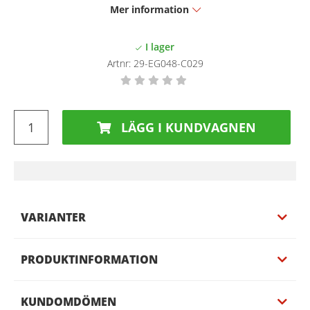
Mer information
Artnr:
29-EG048-C029
LÄGG I KUNDVAGNEN
VARIANTER
PRODUKTINFORMATION
KUNDOMDÖMEN