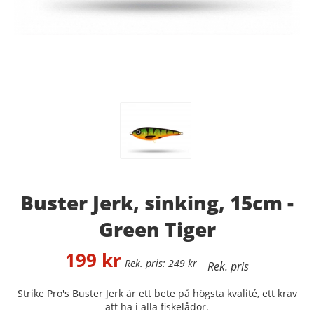
Buster Jerk, sinking, 15cm -
Green Tiger
199
kr
249
kr
Strike Pro's Buster Jerk är ett bete på högsta kvalité, ett krav
att ha i alla fiskelådor.