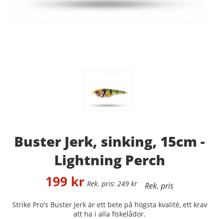
Buster Jerk, sinking, 15cm -
Lightning Perch
199
kr
249
kr
Strike Pro's Buster Jerk är ett bete på högsta kvalité, ett krav
att ha i alla fiskelådor.