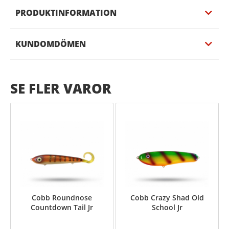
PRODUKTINFORMATION
KUNDOMDÖMEN
SE FLER VAROR
Cobb Roundnose
Cobb Crazy Shad Old
Countdown Tail Jr
School Jr