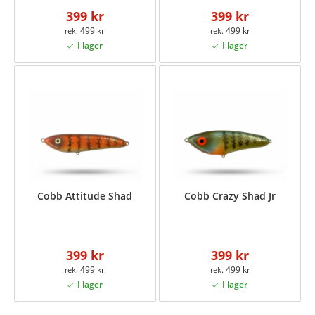
399 kr
399 kr
499 kr
499 kr
Cobb Attitude Shad
Cobb Crazy Shad Jr
399 kr
399 kr
499 kr
499 kr