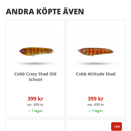
ANDRA KÖPTE ÄVEN
Cobb Crazy Shad Old
Cobb Attitude Shad
School
399 kr
399 kr
499 kr
499 kr
14