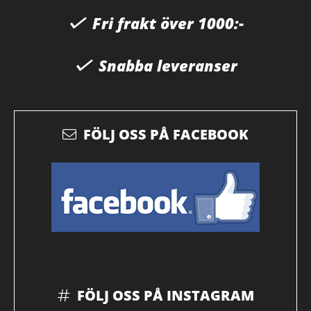
Fri frakt över 1000:-
Snabba leveranser
FÖLJ OSS PÅ FACEBOOK
FÖLJ OSS PÅ INSTAGRAM