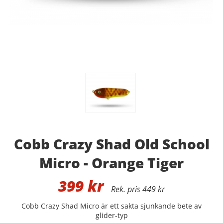
Cobb Crazy Shad Old School
Micro - Orange Tiger
399
kr
449 kr
Cobb Crazy Shad Micro är ett sakta sjunkande bete av
glider-typ