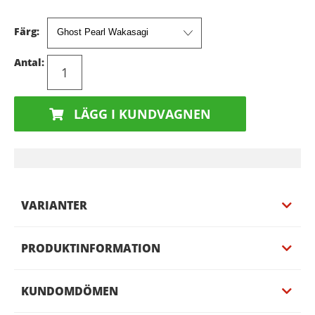
Färg:
Antal:
LÄGG I KUNDVAGNEN
VARIANTER
PRODUKTINFORMATION
KUNDOMDÖMEN