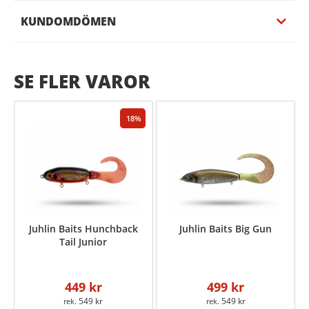
KUNDOMDÖMEN
SE FLER VAROR
18
Juhlin Baits Hunchback
Juhlin Baits Big Gun
Tail Junior
449 kr
499 kr
549 kr
549 kr