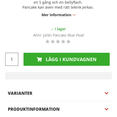
en S gång och en bellyflash.
Pancake kan även med rätt teknik jerkas.
Mer information
Artnr:
Juhlin Pancake-Blue Pearl
LÄGG I KUNDVAGNEN
VARIANTER
PRODUKTINFORMATION