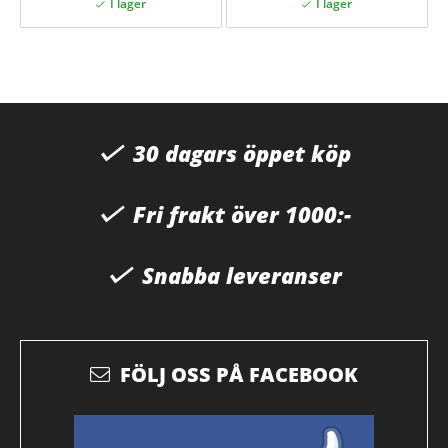
30 dagars öppet köp
Fri frakt över 1000:-
Snabba leveranser
FÖLJ OSS PÅ FACEBOOK