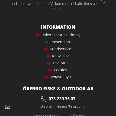
butik eller webbshopen. Välkommen in! Kaffe finns alltid på
kannan.
INFORMATION
Fiskeresor & Guidning
Presentkort
Kundservice
Köpvillkor
Leverans
Cookies
Senaste nytt
ÖREBRO FISKE & OUTDOOR AB
073-239 36 03
stephan.nielsen@telia.com