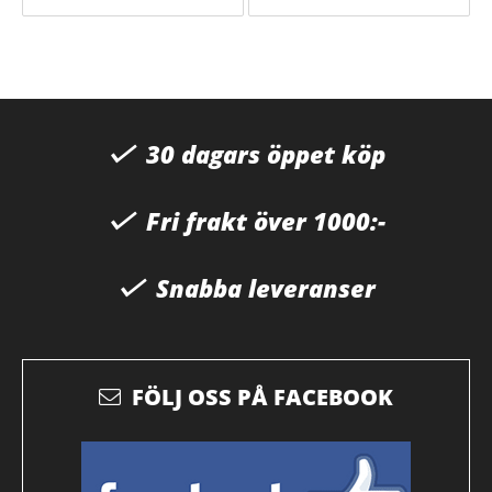
30 dagars öppet köp
Fri frakt över 1000:-
Snabba leveranser
FÖLJ OSS PÅ FACEBOOK