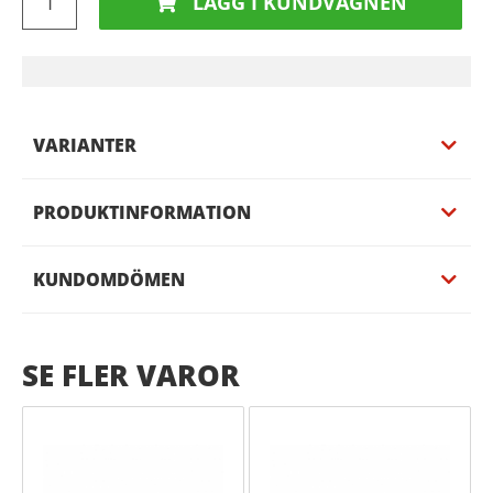
LÄGG I KUNDVAGNEN
VARIANTER
PRODUKTINFORMATION
KUNDOMDÖMEN
SE FLER VAROR