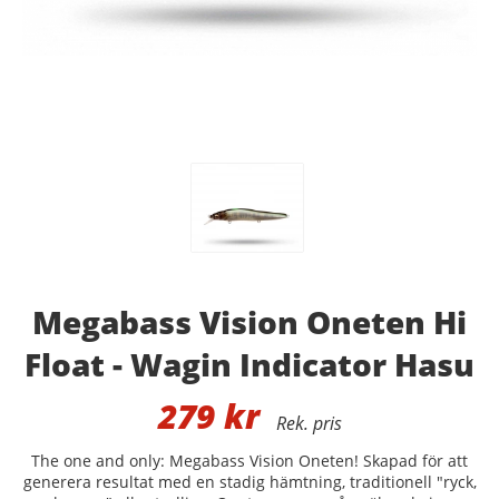
Megabass Vision Oneten Hi
Float - Wagin Indicator Hasu
279
kr
The one and only: Megabass Vision Oneten! Skapad för att
generera resultat med en stadig hämtning, traditionell "ryck,