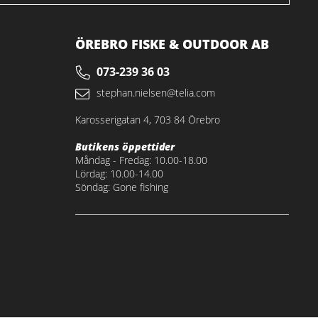
ÖREBRO FISKE & OUTDOOR AB
073-239 36 03
stephan.nielsen@telia.com
Karosserigatan 4, 703 84 Örebro
Butikens öppettider
Måndag - Fredag: 10.00-18.00
Lördag: 10.00-14.00
Söndag: Gone fishing