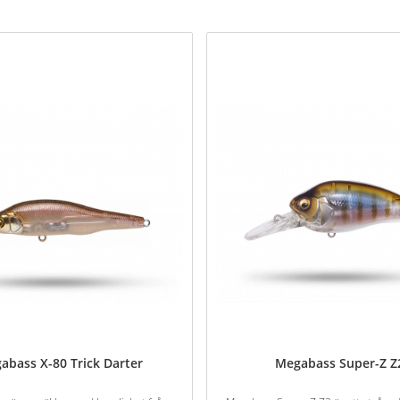
abass X-80 Trick Darter
Megabass Super-Z Z