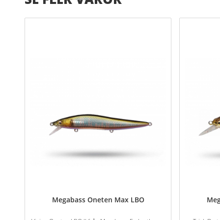
Megabass Oneten Max LBO
Meg