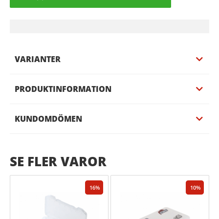
VARIANTER
PRODUKTINFORMATION
KUNDOMDÖMEN
SE FLER VAROR
16
10