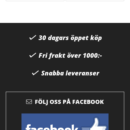
30 dagars öppet köp
Fri frakt över 1000:-
Snabba leveranser
FÖLJ OSS PÅ FACEBOOK