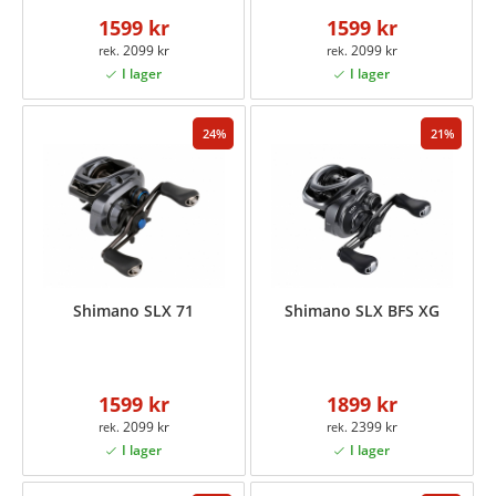
1599 kr
1599 kr
2099 kr
2099 kr
24
21
Shimano SLX 71
Shimano SLX BFS XG
1599 kr
1899 kr
2099 kr
2399 kr