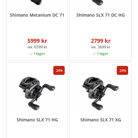
Shimano Metanium DC 71
Shimano SLX 71 DC HG
5999 kr
2799 kr
6599 kr
3699 kr
24
24
Shimano SLX 71 HG
Shimano SLX 71 XG