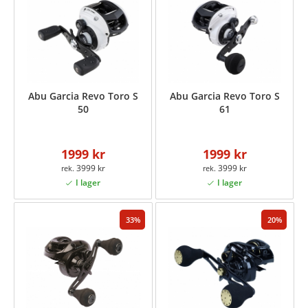
Abu Garcia Revo Toro S
Abu Garcia Revo Toro S
50
61
1999 kr
1999 kr
3999 kr
3999 kr
33
20