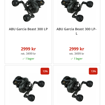
ABU Garcia Beast 300 LP
ABU Garcia Beast 300 LP-
L
2999 kr
2999 kr
3499 kr
3499 kr
13
13