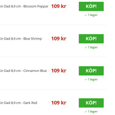
109 kr
KÖP!
in Dad 8,9 cm - Blossom Peppar
109 kr
KÖP!
n Dad 8,9 cm - Blue Shrimp
109 kr
KÖP!
in Dad 8,9 cm - Cinnamon Blue
109 kr
KÖP!
in Dad 8,9 cm - Dark Red