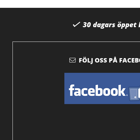
30 dagars öppet
FÖLJ OSS PÅ FACE