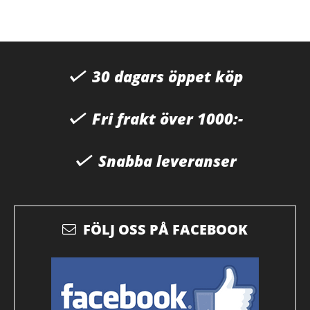
30 dagars öppet köp
Fri frakt över 1000:-
Snabba leveranser
FÖLJ OSS PÅ FACEBOOK