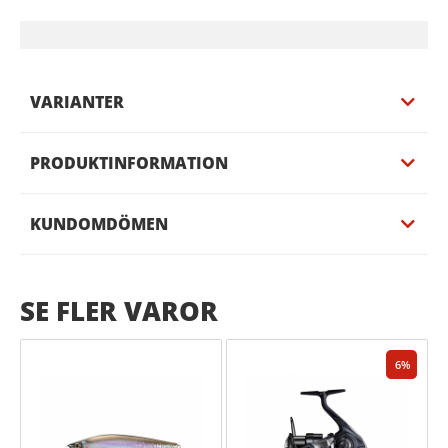
VARIANTER
PRODUKTINFORMATION
KUNDOMDÖMEN
SE FLER VAROR
6