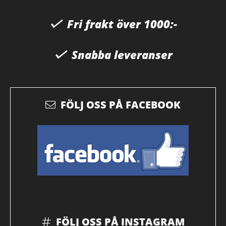
Fri frakt över 1000:-
Snabba leveranser
FÖLJ OSS PÅ FACEBOOK
FÖLJ OSS PÅ INSTAGRAM