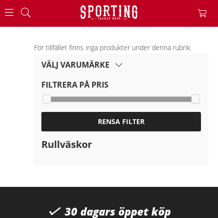
För tillfället finns inga produkter under denna rubrik.
VÄLJ VARUMÄRKE
FILTRERA PÅ PRIS
RENSA FILTER
Rullväskor
30 dagars öppet köp