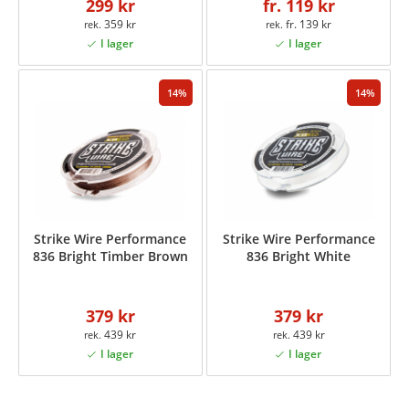
299 kr
fr. 119 kr
359 kr
fr. 139 kr
14
14
Strike Wire Performance
Strike Wire Performance
836 Bright Timber Brown
836 Bright White
379 kr
379 kr
439 kr
439 kr