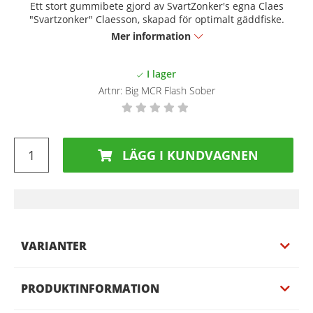
Ett stort gummibete gjord av SvartZonker's egna Claes
"Svartzonker" Claesson, skapad för optimalt gäddfiske.
Mer information
Artnr:
Big MCR Flash Sober
LÄGG I KUNDVAGNEN
VARIANTER
PRODUKTINFORMATION