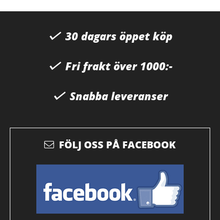
30 dagars öppet köp
Fri frakt över 1000:-
Snabba leveranser
FÖLJ OSS PÅ FACEBOOK