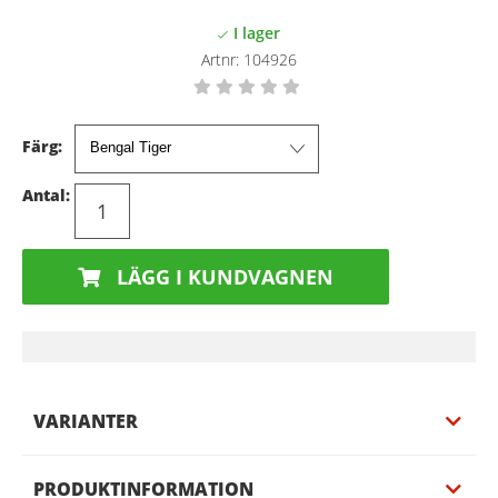
Artnr:
104926
Färg:
Antal:
LÄGG I KUNDVAGNEN
VARIANTER
PRODUKTINFORMATION