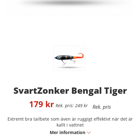
SvartZonker Bengal Tiger
179
kr
249
kr
Extremt bra tailbete som även är ruggigt effektivt när det är
kallt i vattnet
Mer information