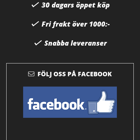
30 dagars öppet köp
Fri frakt över 1000:-
Snabba leveranser
FÖLJ OSS PÅ FACEBOOK