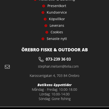
Presentkort
Kundservice
Köpvillkor
Leverans
Cookies
Senaste nytt
ÖREBRO FISKE & OUTDOOR AB
073-239 36 03
stephan.nielsen@telia.com
Karosserigatan 4, 703 84 Örebro
Butikens öppettider
Måndag - Fredag: 10.00-18.00
Lördag: 10.00-14.00
Söndag: Gone fishing