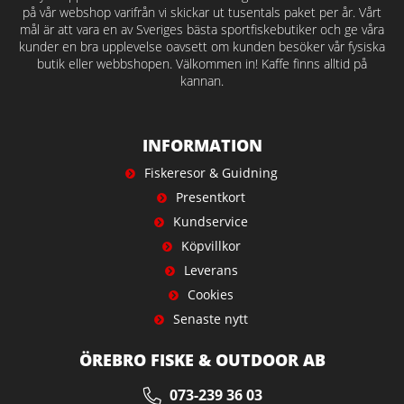
på vår webshop varifrån vi skickar ut tusentals paket per år. Vårt
mål är att vara en av Sveriges bästa sportfiskebutiker och ge våra
kunder en bra upplevelse oavsett om kunden besöker vår fysiska
butik eller webbshopen. Välkommen in! Kaffe finns alltid på
kannan.
INFORMATION
Fiskeresor & Guidning
Presentkort
Kundservice
Köpvillkor
Leverans
Cookies
Senaste nytt
ÖREBRO FISKE & OUTDOOR AB
073-239 36 03