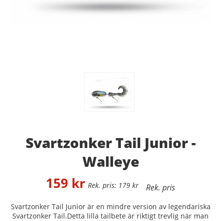
Svartzonker Tail Junior -
Walleye
159
kr
179
kr
Svartzonker Tail Junior är en mindre version av legendariska
Svartzonker Tail.
Detta lilla tailbete är riktigt trevlig när man