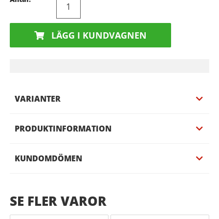
LÄGG I KUNDVAGNEN
VARIANTER
PRODUKTINFORMATION
KUNDOMDÖMEN
SE FLER VAROR