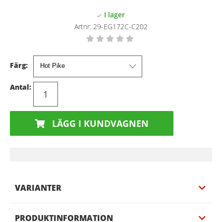
Artnr:
29-EG172C-C202
Färg:
Antal:
LÄGG I KUNDVAGNEN
VARIANTER
PRODUKTINFORMATION