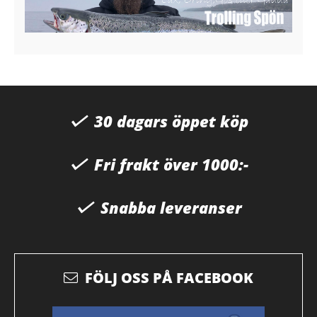
30 dagars öppet köp
Fri frakt över 1000:-
Snabba leveranser
FÖLJ OSS PÅ FACEBOOK